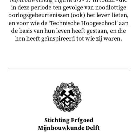
in deze periode ten gevolge van noodlottige
oorlogsgebeurtenissen (ook) het leven lieten,
en voor wie de ‘Technische Hoogeschool’ aan
de basis van hun leven heeft gestaan, en die
hen heeft geïnspireerd tot wie zij waren.
Stichting Erfgoed
Mijnbouwkunde Delft