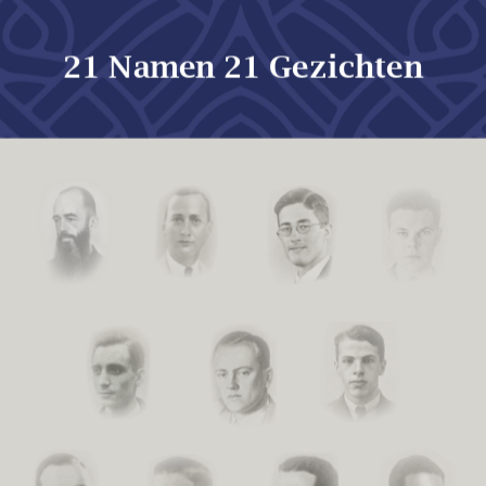
21 Namen 21 Gezichten