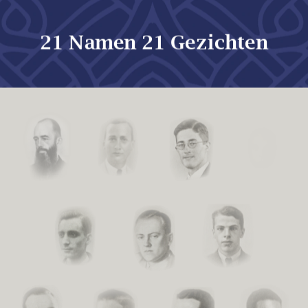
21 Namen 21 Gezichten