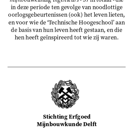
in deze periode ten gevolge van noodlottige
oorlogsgebeurtenissen (ook) het leven lieten,
en voor wie de ‘Technische Hoogeschool’ aan
de basis van hun leven heeft gestaan, en die
hen heeft geïnspireerd tot wie zij waren.
Stichting Erfgoed
Mijnbouwkunde Delft